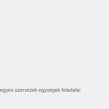
z egyes szervezeti egységek feladatai