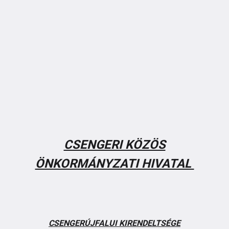
CSENGERI KÖZÖS
ÖNKORMÁNYZATI HIVATAL
CSENGERÚJFALUI KIRENDELTSÉGE