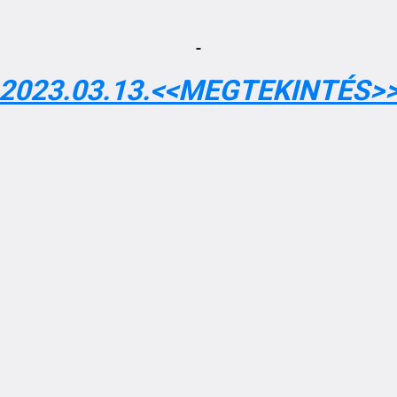
2023.03.13.<<MEGTEKINTÉS>