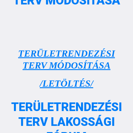
TERV MÓDOSÍTÁSA
TERÜLETRENDEZÉSI
TERV MÓDOSÍTÁSA
/LETÖLTÉS/
TERÜLETRENDEZÉSI
TERV LAKOSSÁGI