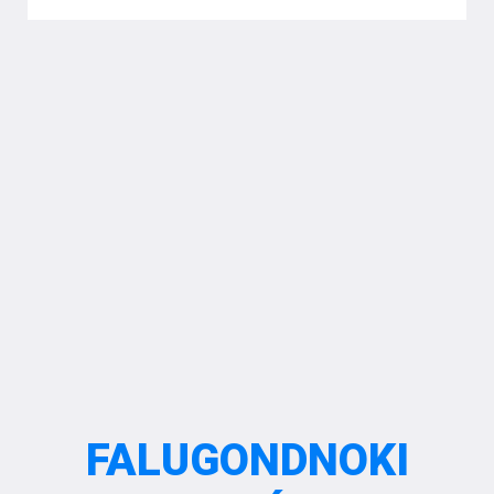
FALUGONDNOKI