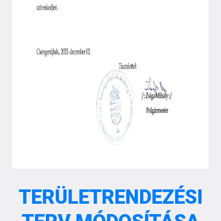
TERÜLETRENDEZÉSI