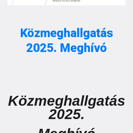
Közmeghallgatás
2025. Meghívó
Közmeghallgatás
2025.