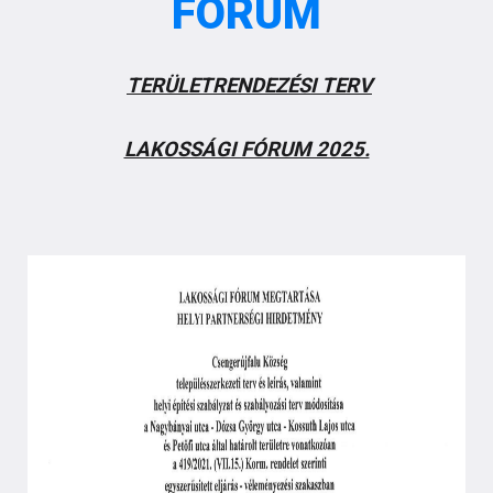
FÓRUM
TERÜLETRENDEZÉSI TERV
LAKOSSÁGI FÓRUM 2025.