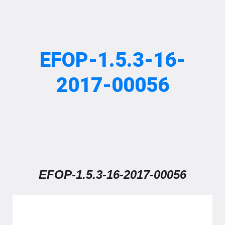
EFOP-1.5.3-16-
2017-00056
EFOP-1.5.3-16-2017-00056